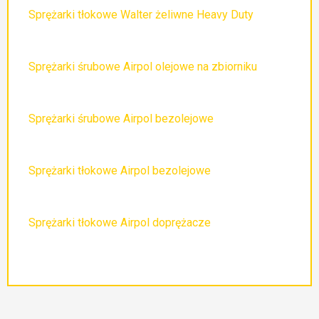
Sprężarki tłokowe Walter żeliwne Heavy Duty
Sprężarki śrubowe Airpol olejowe na zbiorniku
Sprężarki śrubowe Airpol bezolejowe
Sprężarki tłokowe Airpol bezolejowe
Sprężarki tłokowe Airpol doprężacze