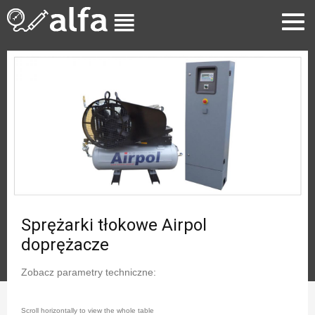
Sprężarki tłokowe Airpol
doprężacze
Zobacz parametry techniczne: